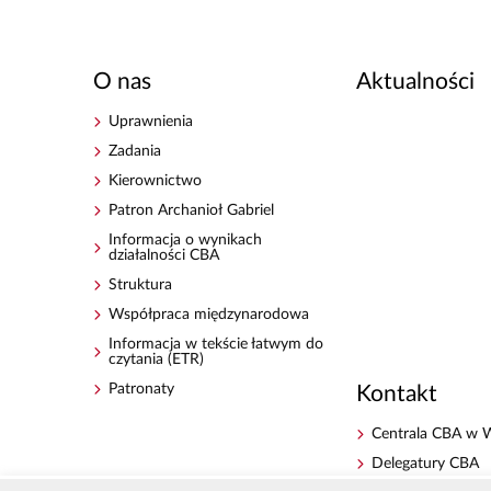
O nas
Aktualności
Uprawnienia
Zadania
Kierownictwo
Patron Archanioł Gabriel
Informacja o wynikach
działalności CBA
Struktura
Współpraca międzynarodowa
Informacja w tekście łatwym do
czytania (ETR)
Patronaty
Kontakt
Centrala CBA w 
Delegatury CBA