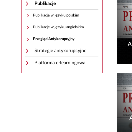
Publikacje
Publikacje w języku polskim
Publikacje w języku angielskim
Przegląd Antykorupcyjny
A
Strategie antykorupcyjne
Platforma e-learningowa