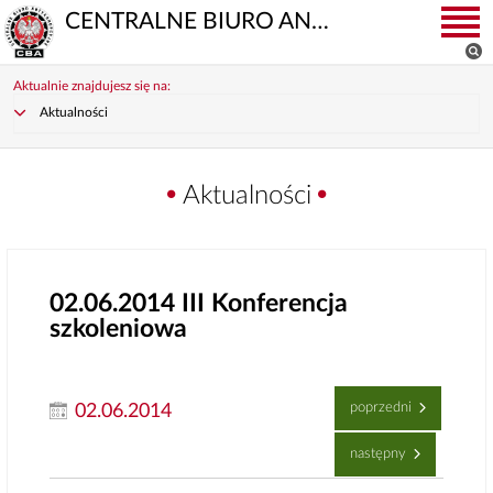
CENTRALNE BIURO ANTYKORUPCYJNE
Aktualnie znajdujesz się na:
Aktualności
Aktualności
02.06.2014
III Konferencja
szkoleniowa
poprzedni
02.06.2014
następny