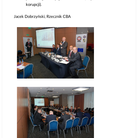
korupcji).
Jacek Dobrzyński, Rzecznik CBA