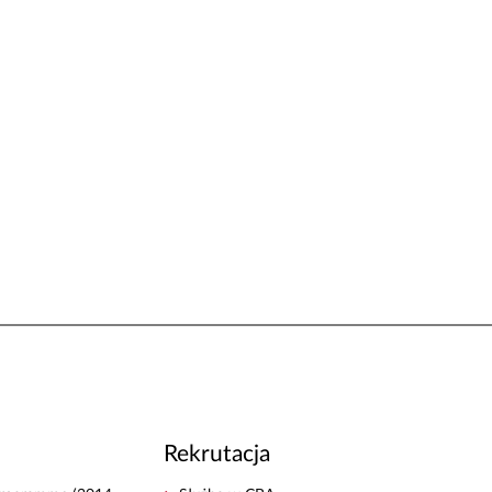
Rekrutacja