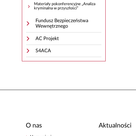
Materiały pokonferencyjne „Analiza
kryminalna w przyszłości”
Fundusz Bezpieczeństwa
Wewnętrznego
AC Projekt
S4ACA
O nas
Aktualności