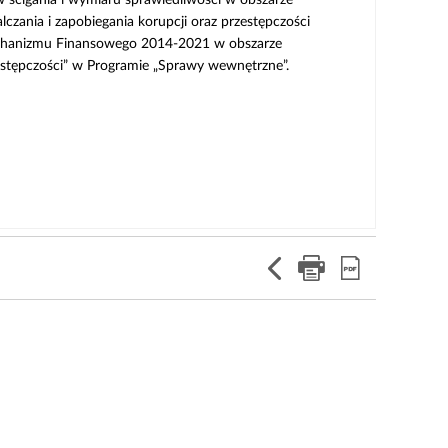
lczania i zapobiegania korupcji oraz przestępczości
Mechanizmu Finansowego 2014-2021 w obszarze
stępczości” w Programie „Sprawy wewnętrzne”.