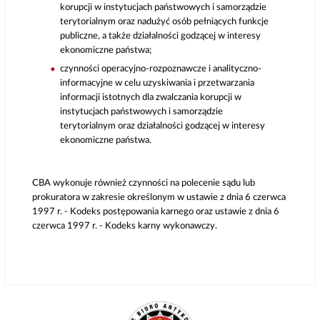
korupcji w instytucjach państwowych i samorządzie
terytorialnym oraz nadużyć osób pełniących funkcje
publiczne, a także działalności godzącej w interesy
ekonomiczne państwa;
czynności operacyjno-rozpoznawcze i analityczno-
informacyjne w celu uzyskiwania i przetwarzania
informacji istotnych dla zwalczania korupcji w
instytucjach państwowych i samorządzie
terytorialnym oraz działalności godzącej w interesy
ekonomiczne państwa.
CBA wykonuje również czynności na polecenie sądu lub
prokuratora w zakresie określonym w ustawie z dnia 6 czerwca
1997 r. - Kodeks postępowania karnego oraz ustawie z dnia 6
czerwca 1997 r. - Kodeks karny wykonawczy.