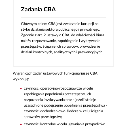
Zadania CBA
Głównym celem CBA jest zwalczanie korupcji na
styku działania sektora publicznego i prywatnego.
Zgodnie z art. 2 ustawy o CBA, do właściwości Biura
należy rozpoznawanie, zapobieganie i wykrywanie
przestępstw, ściganie ich sprawców, prowadzenie
działań kontrolnych, analitycznych i prewencyjnych.
W granicach zadań ustawowych funkcjonariusze CBA
wykonują:
czynności operacyjno-rozpoznawcze w celu
zapobiegania popełnieniu przestępstw, ich
rozpoznania i wykrywania oraz - jeżeli istnieje
uzasadnione podejrzenie popełnienia przestępstwa -
czynności dochodzeniowo-śledcze w celu ścigania
sprawców przestępstw;
czynności kontrolne w celu ujawniania przypadków