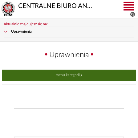
CENTRALNE BIURO ANTYKORUPCYJNE
Aktualnie znajdujesz się na:
Uprawnienia
Uprawnienia
menu kategorii