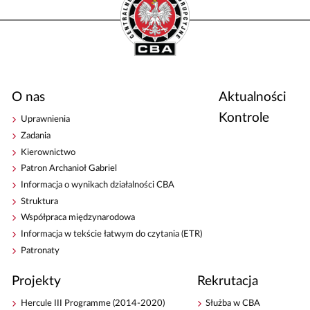
O nas
Aktualności
Kontrole
Uprawnienia
Zadania
Kierownictwo
Patron Archanioł Gabriel
Informacja o wynikach działalności CBA
Struktura
Współpraca międzynarodowa
Informacja w tekście łatwym do czytania (ETR)
Patronaty
Projekty
Rekrutacja
Hercule III Programme (2014-2020)
Służba w CBA