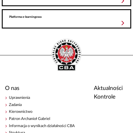
Platforma e-learningowa
O nas
Aktualności
Kontrole
Uprawnienia
Zadania
Kierownictwo
Patron Archanioł Gabriel
Informacja o wynikach działalności CBA
Struktura