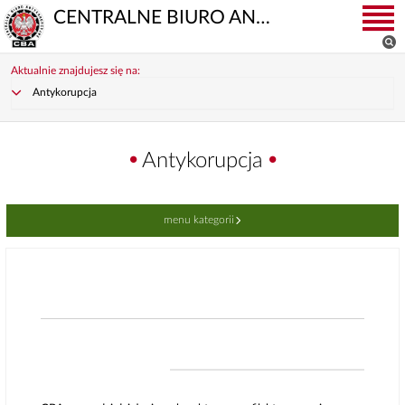
CENTRALNE BIURO ANTYKORUPCYJNE
Aktualnie znajdujesz się na:
Antykorupcja
Antykorupcja
menu kategorii