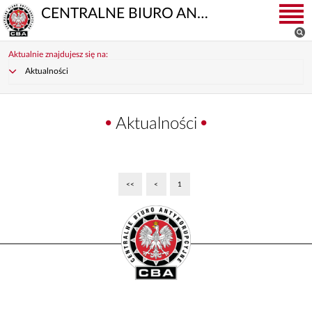
CENTRALNE BIURO ANTYKORUPCYJNE
Aktualnie znajdujesz się na:
Aktualności
Aktualności
<<
<
1