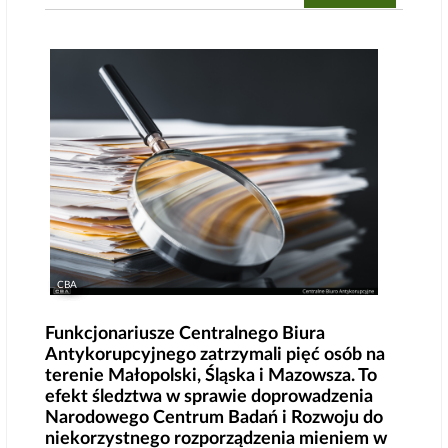
CBA
Funkcjonariusze Centralnego Biura
Antykorupcyjnego zatrzymali pięć osób na
terenie Małopolski, Śląska i Mazowsza. To
efekt śledztwa w sprawie doprowadzenia
Narodowego Centrum Badań i Rozwoju do
niekorzystnego rozporządzenia mieniem w