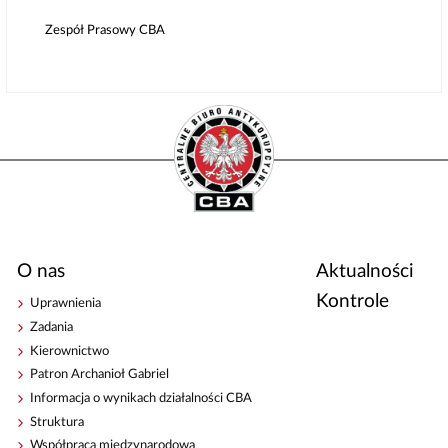
Zespół Prasowy CBA
O nas
Aktualności
Kontrole
Uprawnienia
Zadania
Kierownictwo
Patron Archanioł Gabriel
Informacja o wynikach działalności CBA
Struktura
Współpraca międzynarodowa