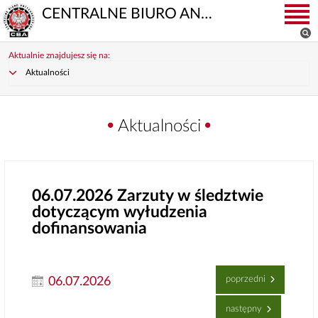
CENTRALNE BIURO ANTYKORUPCYJNE
Aktualnie znajdujesz się na:
Aktualności
Aktualności
06.07.2026
Zarzuty w śledztwie
dotyczącym wyłudzenia
dofinansowania
poprzedni
06.07.2026
następny