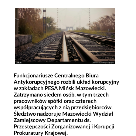
Funkcjonariusze Centralnego Biura
Antykorupcyjnego rozbili układ korupcyjny
w zakładach PESA Mińsk Mazowiecki.
Zatrzymano siedem osób, w tym trzech
pracowników spółki oraz czterech
współpracujących z nią przedsiębiorców.
Śledztwo nadzoruje Mazowiecki Wydział
Zamiejscowy Departamentu ds.
Przestępczości Zorganizowanej i Korupcji
Prokuratury Krajowej.