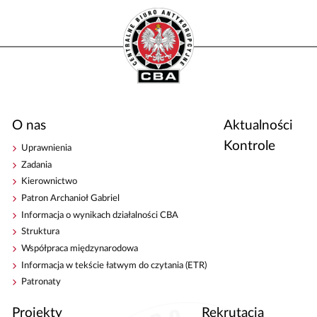
O nas
Aktualności
Kontrole
Uprawnienia
Zadania
Kierownictwo
Patron Archanioł Gabriel
Informacja o wynikach działalności CBA
Struktura
Współpraca międzynarodowa
Informacja w tekście łatwym do czytania (ETR)
Patronaty
Projekty
Rekrutacja