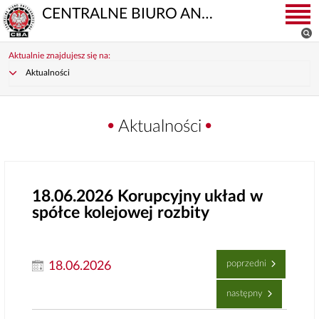
CENTRALNE BIURO ANTYKORUPCYJNE
Aktualnie znajdujesz się na:
Aktualności
Aktualności
18.06.2026
Korupcyjny układ w
spółce kolejowej rozbity
poprzedni
18.06.2026
następny