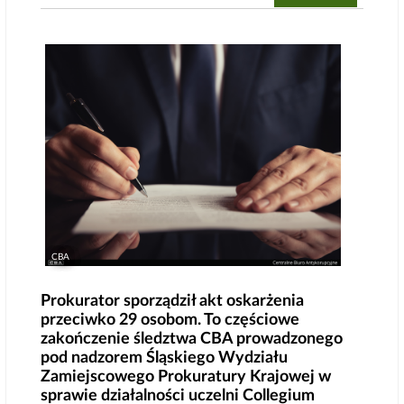
CBA
Prokurator sporządził akt oskarżenia
przeciwko 29 osobom. To częściowe
zakończenie śledztwa CBA prowadzonego
pod nadzorem Śląskiego Wydziału
Zamiejscowego Prokuratury Krajowej w
sprawie działalności uczelni Collegium