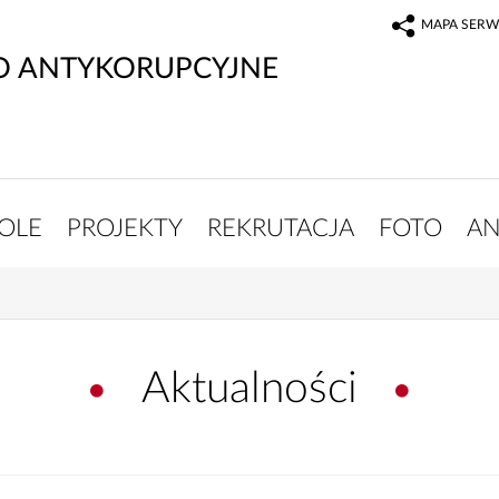
MAPA SERW
O ANTYKORUPCYJNE
OLE
PROJEKTY
REKRUTACJA
FOTO
AN
Aktualności