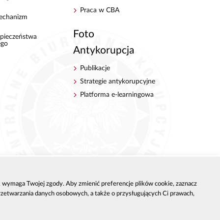
Praca w CBA
echanizm
Foto
pieczeństwa
ego
Antykorupcja
Publikacje
Strategie antykorupcyjne
Platforma e-learningowa
h, wymaga Twojej zgody. Aby zmienić preferencje plików cookie, zaznacz
przetwarzania danych osobowych, a także o przysługujących Ci prawach,