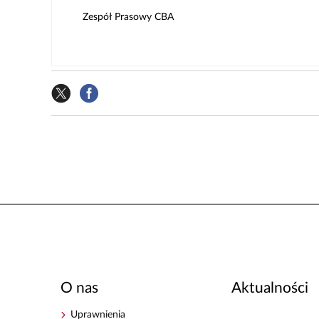
Zespół Prasowy CBA
O nas
Aktualności
Uprawnienia