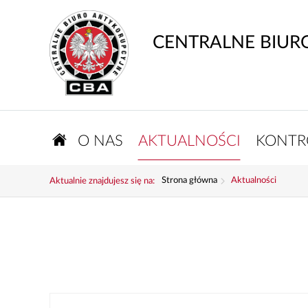
CENTRALNE BIUR
O NAS
AKTUALNOŚCI
KONTR
Strona główna
Aktualności
Aktualnie znajdujesz się na: