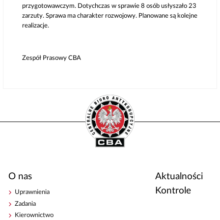
przygotowawczym. Dotychczas w sprawie 8 osób usłyszało 23
zarzuty. Sprawa ma charakter rozwojowy. Planowane są kolejne
realizacje.
Zespół Prasowy CBA
O nas
Aktualności
Kontrole
Uprawnienia
Zadania
Kierownictwo