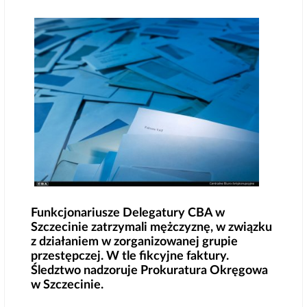
Funkcjonariusze Delegatury CBA w
Szczecinie zatrzymali mężczyznę, w związku
z działaniem w zorganizowanej grupie
przestępczej. W tle fikcyjne faktury.
Śledztwo nadzoruje Prokuratura Okręgowa
w Szczecinie.