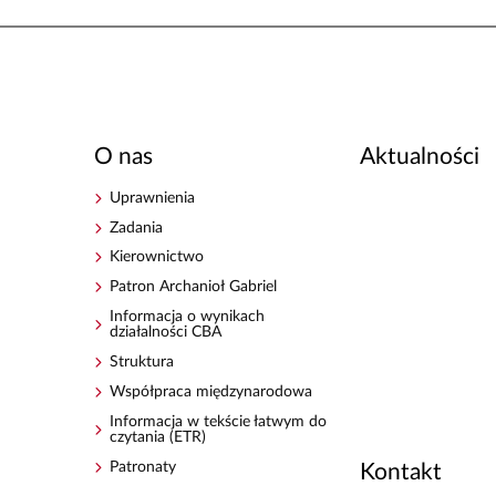
O nas
Aktualności
Uprawnienia
Zadania
Kierownictwo
Patron Archanioł Gabriel
Informacja o wynikach
działalności CBA
Struktura
Współpraca międzynarodowa
Informacja w tekście łatwym do
czytania (ETR)
Patronaty
Kontakt