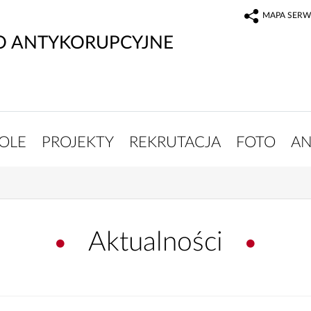
MAPA SERW
O ANTYKORUPCYJNE
OLE
PROJEKTY
REKRUTACJA
FOTO
AN
Aktualności