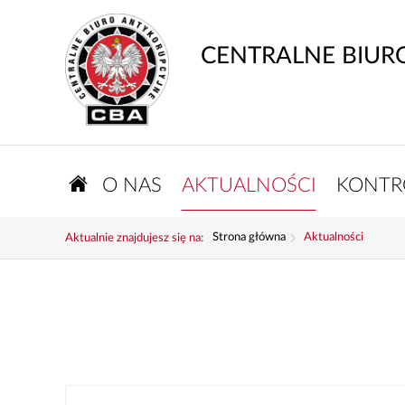
CENTRALNE BIUR
O NAS
AKTUALNOŚCI
KONTR
Strona główna
Aktualności
Aktualnie znajdujesz się na: