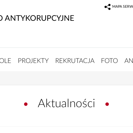
MAPA SERW
O ANTYKORUPCYJNE
OLE
PROJEKTY
REKRUTACJA
FOTO
AN
Aktualności