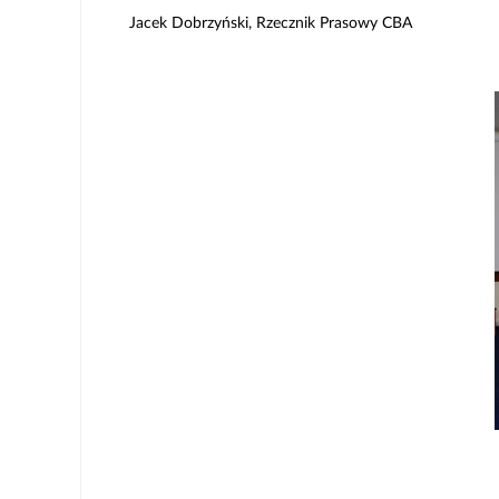
Jacek Dobrzyński, Rzecznik Prasowy CBA