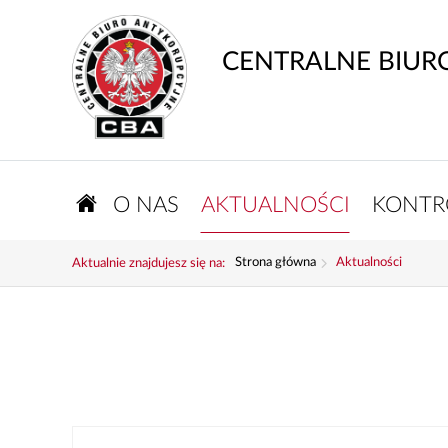
CENTRALNE BIUR
O NAS
AKTUALNOŚCI
KONTR
Strona główna
Aktualności
Aktualnie znajdujesz się na: