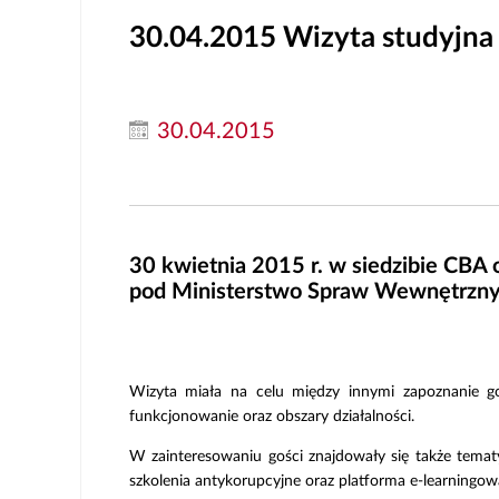
30.04.2015
Wizyta studyjna
30.04.2015
30 kwietnia 2015 r. w siedzibie CBA 
pod Ministerstwo Spraw Wewnętrzny
Wizyta miała na celu między innymi zapoznanie g
funkcjonowanie oraz obszary działalności.
W zainteresowaniu gości znajdowały się także temat
szkolenia antykorupcyjne oraz platforma e-learningow