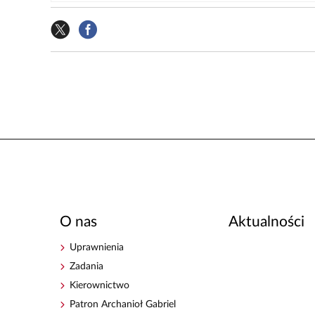
O nas
Aktualności
Uprawnienia
Zadania
Kierownictwo
Patron Archanioł Gabriel