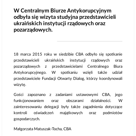
W Centralnym Biurze Antykorupcyjnym
odbyła się wizyta studyjna przedstawicieli
ukraińskich instytucji rządowych oraz
pozarządowych.
18 marca 2015 roku w siedzibie CBA odbyło się spotkanie
przedstawicieli ukraińskich instytucji rządowych oraz
pozarządowych z przedstawicielami Centralnego Biura
Antykorupcyjnego. W spotkaniu wzięli także udział
przedstawiciele Fundacji Otwarty Dialog, którzy koordynowali
wizytę.
Gości zapoznano z zadaniami ustawowymi CBA, jego
funkcjonowaniem oraz obszarami działalności. W
zainteresowaniu delegacji były także zagadnienia dotyczące
kontroli oświadczeń majątkowych oraz podmiotów
gospodarczych.
Małgorzata Matuszak-Tocha, CBA