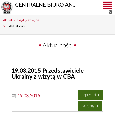
CENTRALNE BIURO ANTYKORUPCYJNE
Aktualnie znajdujesz się na:
Aktualności
Aktualności
19.03.2015
Przedstawiciele
Ukrainy z wizytą w CBA
poprzedni
19.03.2015
następny