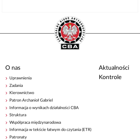
O nas
Aktualności
Kontrole
Uprawnienia
Zadania
Kierownictwo
Patron Archanioł Gabriel
Informacja o wynikach działalności CBA
Struktura
Współpraca międzynarodowa
Informacja w tekście łatwym do czytania (ETR)
Patronaty